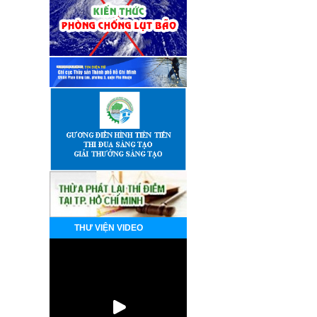
THƯ VIỆN VIDEO