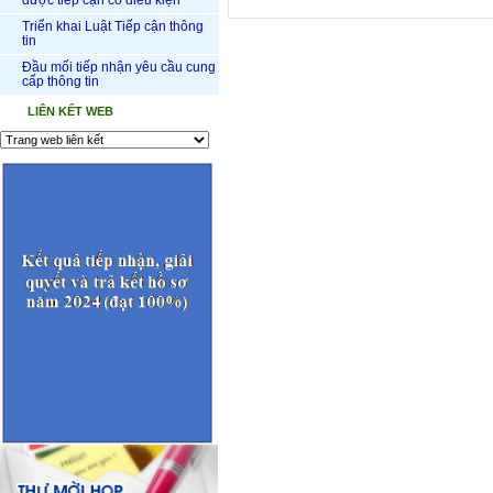
được tiếp cận có điều kiện
Triển khai Luật Tiếp cận thông
tin
Đầu mối tiếp nhận yêu cầu cung
cấp thông tin
LIÊN KẾT WEB