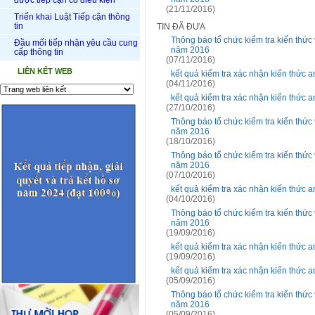
được tiếp cận có điều kiện
(21/11/2016)
Triển khai Luật Tiếp cận thông
tin
TIN ĐÃ ĐƯA
Thông báo tổ chức kiểm tra kiến thức
Đầu mối tiếp nhận yêu cầu cung
năm 2016
cấp thông tin
(07/11/2016)
LIÊN KẾT WEB
kết quả kiểm tra xác nhận kiến thức 
(04/11/2016)
kết quả kiểm tra xác nhận kiến thức 
(27/10/2016)
Thông báo tổ chức kiểm tra kiến thức
năm 2016
(18/10/2016)
Thông báo tổ chức kiểm tra kiến thức
năm 2016
(07/10/2016)
kết quả kiểm tra xác nhận kiến thức 
(04/10/2016)
Thông báo tổ chức kiểm tra kiến thức
năm 2016
(19/09/2016)
kết quả kiểm tra xác nhận kiến thức 
(19/09/2016)
kết quả kiểm tra xác nhận kiến thức 
(05/09/2016)
Thông báo tổ chức kiểm tra kiến thức
năm 2016
(05/09/2016)