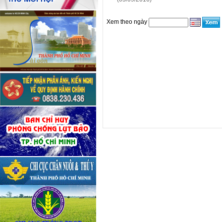
Xem theo ngày