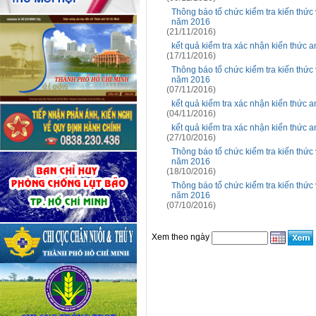
Thông báo tổ chức kiểm tra kiến thức
năm 2016
(21/11/2016)
kết quả kiểm tra xác nhận kiến thức 
(17/11/2016)
Thông báo tổ chức kiểm tra kiến thức
năm 2016
(07/11/2016)
kết quả kiểm tra xác nhận kiến thức 
(04/11/2016)
kết quả kiểm tra xác nhận kiến thức 
(27/10/2016)
Thông báo tổ chức kiểm tra kiến thức
năm 2016
(18/10/2016)
Thông báo tổ chức kiểm tra kiến thức
năm 2016
(07/10/2016)
Xem theo ngày