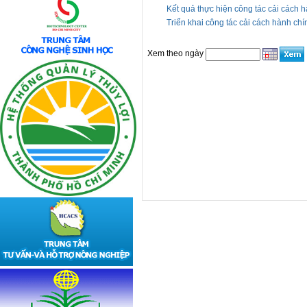
Kết quả thực hiện công tác cải cách
Triển khai công tác cải cách hành ch
Xem theo ngày