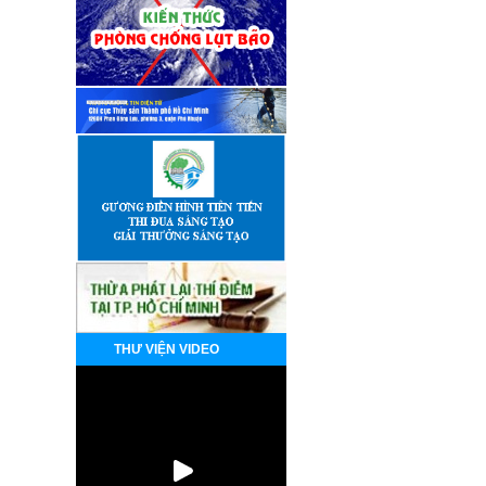
THƯ VIỆN VIDEO