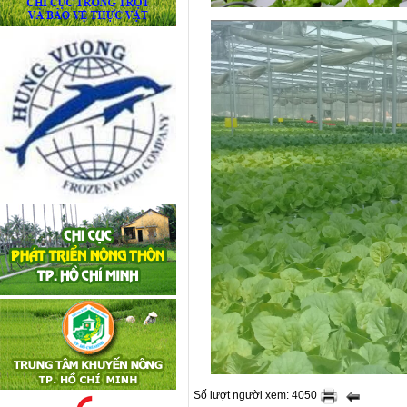
Số lượt người xem: 4050