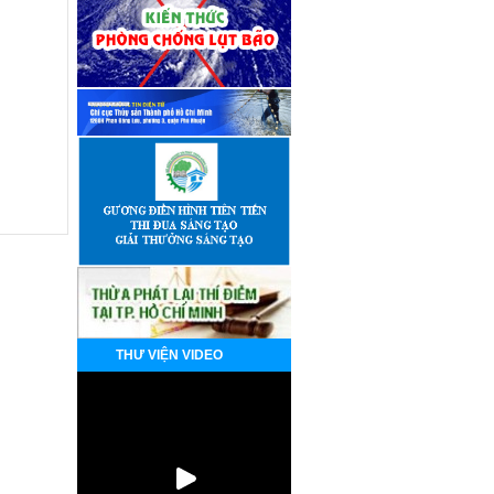
THƯ VIỆN VIDEO